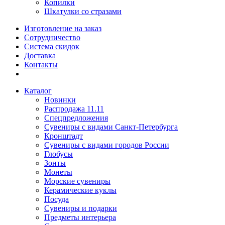
Копилки
Шкатулки со стразами
Изготовление на заказ
Сотрудничество
Система скидок
Доставка
Контакты
Каталог
Новинки
Распродажа 11.11
Спецпредложения
Сувениры с видами Санкт-Петербурга
Кронштадт
Сувениры с видами городов России
Глобусы
Зонты
Монеты
Морские сувениры
Керамические куклы
Посуда
Сувениры и подарки
Предметы интерьера