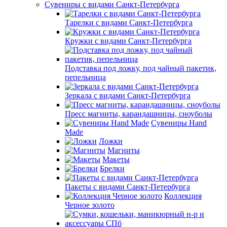
Сувениры с видами Санкт-Петербурга
Тарелки с видами Санкт-Петербурга
Кружки с видами Санкт-Петербурга
Подставка под ложку, под чайный пакетик,
пепельница
Зеркала с видами Санкт-Петербурга
Пресс магниты, карандашницы, сноуболы
Сувениры Hand
Made
Ложки
Магниты
Макеты
Брелки
Пакеты с видами Санкт-Петербурга
Коллекция
Черное золото