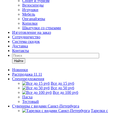
Спорт и туризм
Велосипеды
Игрушки
Мебель
Органайзеры
Копилки
Шкатулки со стразами
Изготовление на заказ
Сотрудничество
Система скидок
Доставка
Контакты
Найти
Новинки
Распродажа 11.11
Спецпредложения
Все до 15 руб
Все до 50 руб
Все до 100 руб
Пасха
Тестовый
Сувениры с видами Санкт-Петербурга
Тарелки с