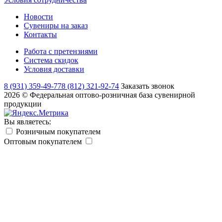
Новости
Сувениры на заказ
Контакты
Работа с претензиями
Система скидок
Условия доставки
8 (931) 359-49-77
8 (812) 321-92-74
Заказать звонок
2026 © Федеральная оптово-розничная база сувенирной
продукции
Вы являетесь:
Розничным покупателем
Оптовым покупателем