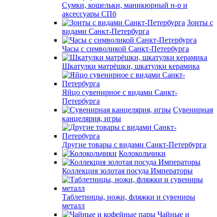
Сумки, кошельки, маникюрный н-р и
аксессуары СПб
Зонты с
видами Санкт-Петербурга
Часы с символикой Санкт-Петербурга
Шкатулки матрёшки, шкатулки керамика
Яйцо сувенирное с видами Санкт-
Петербурга
Сувенирная
канцелярия, игры
Другие товары с видами Санкт-Петербурга
Колокольчики
Коллекция золотая посуда Императоры
Таблетницы, ножи, фляжки и сувениры
металл
Чайные и