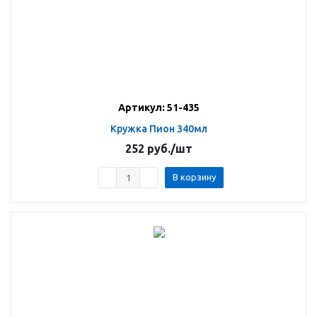
Артикул: 51-435
Кружка Пион 340мл
252
руб.
/шт
В корзину