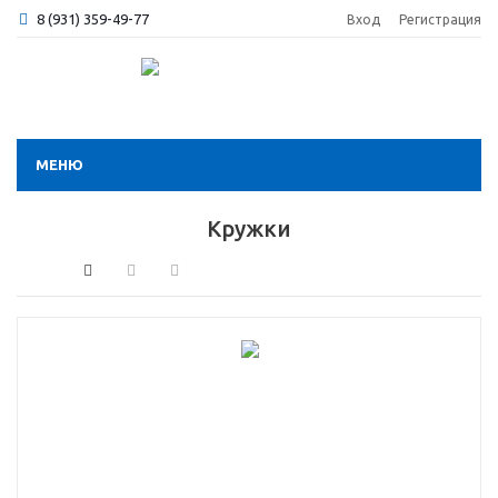
8 (931) 359-49-77
Вход
Регистрация
МЕНЮ
Кружки