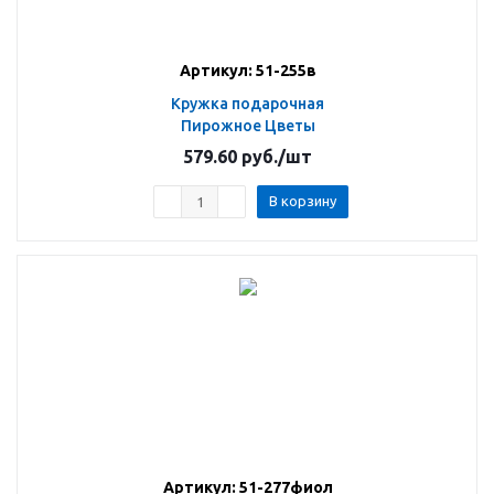
Артикул: 51-255в
Кружка подарочная
Пирожное Цветы
579.60
руб.
/шт
В корзину
Артикул: 51-277фиол