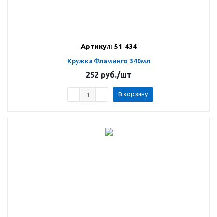
Артикул: 51-434
Кружка Фламинго 340мл
252
руб.
/шт
В корзину