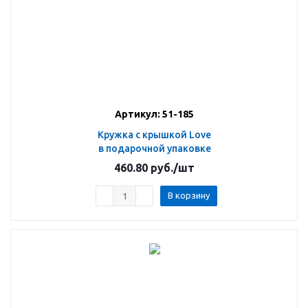
Артикул: 51-185
Кружка с крышкой Love
в подарочной упаковке
460.80
руб.
/шт
В корзину