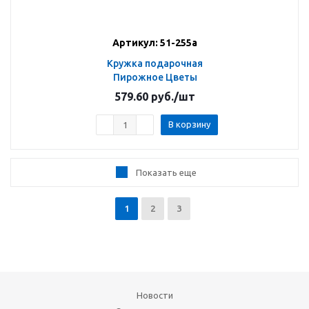
Артикул: 51-255а
Кружка подарочная
Пирожное Цветы
579.60
руб.
/шт
В корзину
Показать еще
1
2
3
Новости