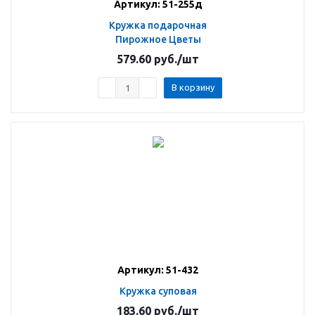
Артикул: 51-255д
Кружка подарочная
Пирожное Цветы
579.60
руб.
/шт
В корзину
Артикул: 51-432
Кружка суповая
183.60
руб.
/шт