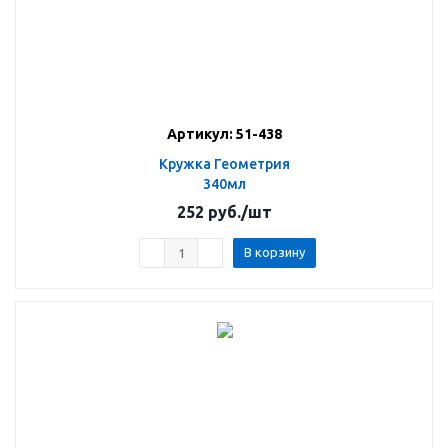
Артикул: 51-438
Кружка Геометрия
340мл
252
руб.
/шт
В корзину