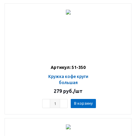
Артикул: 51-350
Кружка кофе круги
большая
279
руб.
/шт
В корзину