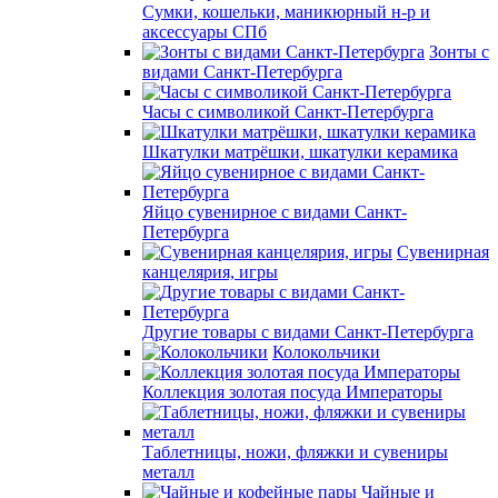
Сумки, кошельки, маникюрный н-р и
аксессуары СПб
Зонты с
видами Санкт-Петербурга
Часы с символикой Санкт-Петербурга
Шкатулки матрёшки, шкатулки керамика
Яйцо сувенирное с видами Санкт-
Петербурга
Сувенирная
канцелярия, игры
Другие товары с видами Санкт-Петербурга
Колокольчики
Коллекция золотая посуда Императоры
Таблетницы, ножи, фляжки и сувениры
металл
Чайные и