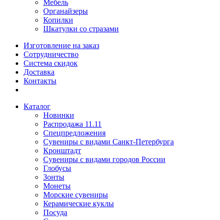
Мебель
Органайзеры
Копилки
Шкатулки со стразами
Изготовление на заказ
Сотрудничество
Система скидок
Доставка
Контакты
Каталог
Новинки
Распродажа 11.11
Спецпредложения
Сувениры с видами Санкт-Петербурга
Кронштадт
Сувениры с видами городов России
Глобусы
Зонты
Монеты
Морские сувениры
Керамические куклы
Посуда