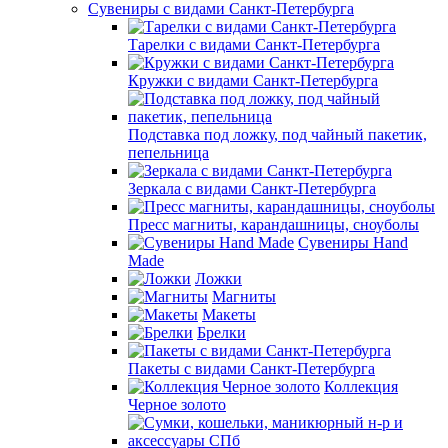
Сувениры с видами Санкт-Петербурга
Тарелки с видами Санкт-Петербурга
Кружки с видами Санкт-Петербурга
Подставка под ложку, под чайный пакетик,
пепельница
Зеркала с видами Санкт-Петербурга
Пресс магниты, карандашницы, сноуболы
Сувениры Hand
Made
Ложки
Магниты
Макеты
Брелки
Пакеты с видами Санкт-Петербурга
Коллекция
Черное золото