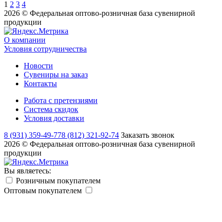
1
2
3
4
2026 © Федеральная оптово-розничная база сувенирной
продукции
О компании
Условия сотрудничества
Новости
Сувениры на заказ
Контакты
Работа с претензиями
Система скидок
Условия доставки
8 (931) 359-49-77
8 (812) 321-92-74
Заказать звонок
2026 © Федеральная оптово-розничная база сувенирной
продукции
Вы являетесь:
Розничным покупателем
Оптовым покупателем