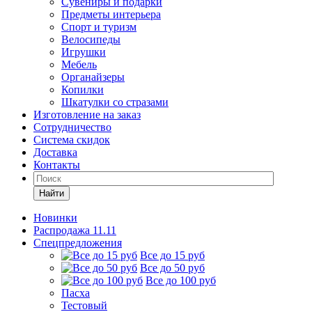
Сувениры и подарки
Предметы интерьера
Спорт и туризм
Велосипеды
Игрушки
Мебель
Органайзеры
Копилки
Шкатулки со стразами
Изготовление на заказ
Сотрудничество
Система скидок
Доставка
Контакты
Найти
Новинки
Распродажа 11.11
Спецпредложения
Все до 15 руб
Все до 50 руб
Все до 100 руб
Пасха
Тестовый