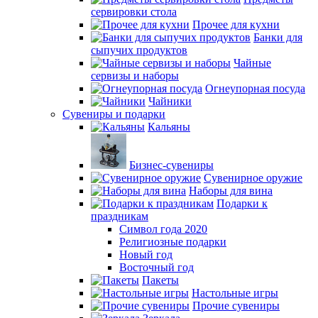
сервировки стола
Прочее для кухни
Банки для
сыпучих продуктов
Чайные
сервизы и наборы
Огнеупорная посуда
Чайники
Сувениры и подарки
Кальяны
Бизнес-сувениры
Сувенирное оружие
Наборы для вина
Подарки к
праздникам
Символ года 2020
Религиозные подарки
Новый год
Восточный год
Пакеты
Настольные игры
Прочие сувениры