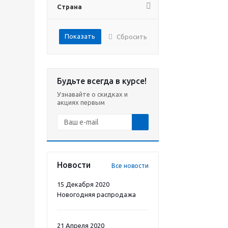
Страна
Сбросить
Будьте всегда в курсе!
Узнавайте о скидках и
акциях первым
Новости
Все новости
15 Декабря 2020
Новогодняя распродажа
21 Апреля 2020