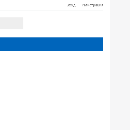
Вход
Регистрация