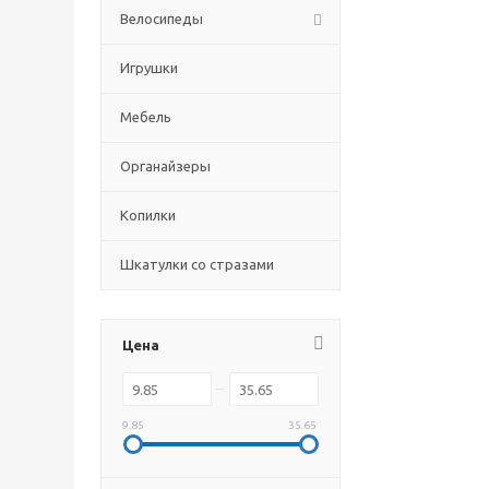
Велосипеды
Игрушки
Мебель
Органайзеры
Копилки
Шкатулки со стразами
Цена
9.85
35.65