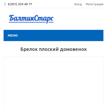
8 (931) 359-49-77
Вход
Регистрация
МЕНЮ
Брелок плоский домовенок