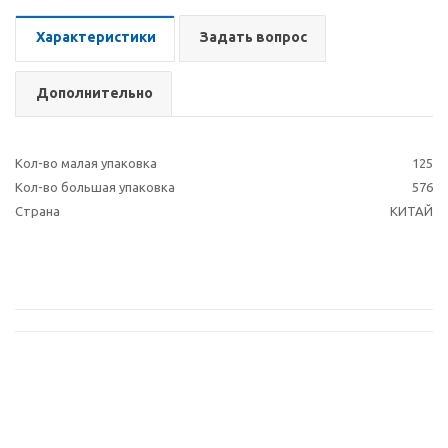
Характеристики
Задать вопрос
Дополнительно
Кол-во малая упаковка
125
Кол-во большая упаковка
576
Страна
КИТАЙ