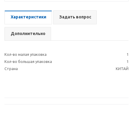
Характеристики
Задать вопрос
Дополнительно
Кол-во малая упаковка
1
Кол-во большая упаковка
1
Страна
КИТАЙ