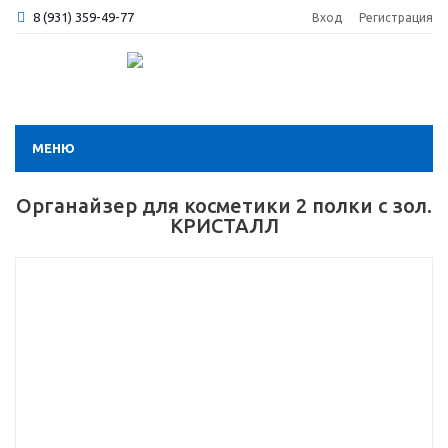
8 (931) 359-49-77
Вход
Регистрация
МЕНЮ
Органайзер для косметики 2 полки с зол.
КРИСТАЛЛ