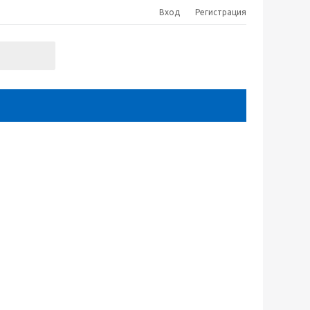
Вход
Регистрация