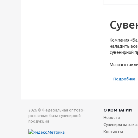
Суве
Компания «Ба
наладить все
сувенирной п
Мы изготавлив
Подробнее
2026 © Федеральная оптово-
О КОМПАНИИ
розничная база сувенирной
Новости
продукции
Сувениры на зака
Контакты