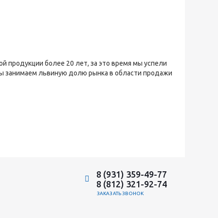
й продукции более 20 лет, за это время мы успели
мы занимаем львиную долю рынка в области продажи
8 (931) 359-49-77
8 (812) 321-92-74
ЗАКАЗАТЬ ЗВОНОК