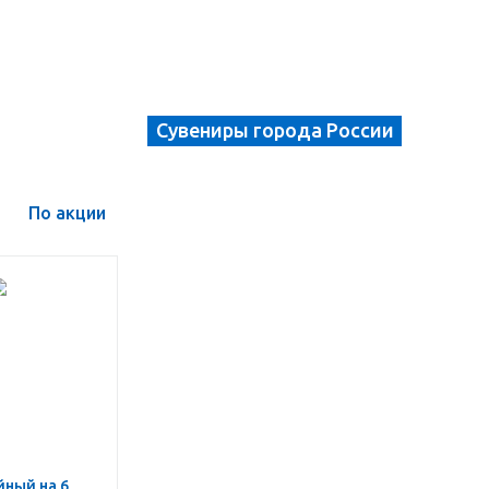
Сувениры города России
По акции