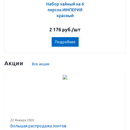
Набор чайный на 6
персон ИМПЕРИЯ
красный
2 176
руб.
/шт
Подробнее
Акции
Все акции
22 Января 2020
Большая распродажа зонтов