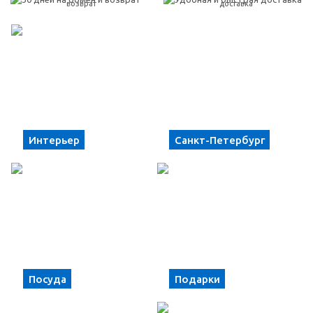
возврат
доставка
Интерьер
Санкт-Петербург
Посуда
Подарки