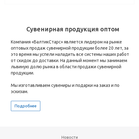
Сувенирная продукция оптом
Компания «БалтикСтарс» является лидером на рынке
оптовых продаж сувенирной продукции более 20 лет, за
это время мы успели наладить все системы наших работ
от скидок до доставки. На данный момент мы занимаем
львиную долю рынка в области продажи сувенирной
продукции.
Мы изготавливаем сувениры и подарки на заказ и по
эскизам.
Подробнее
Новости