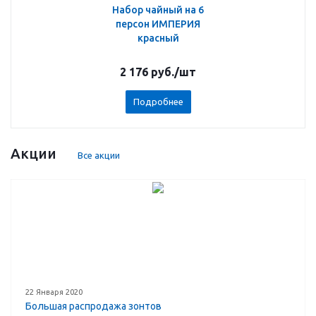
Набор чайный на 6
персон ИМПЕРИЯ
красный
2 176
руб.
/шт
Подробнее
Акции
Все акции
22 Января 2020
Большая распродажа зонтов