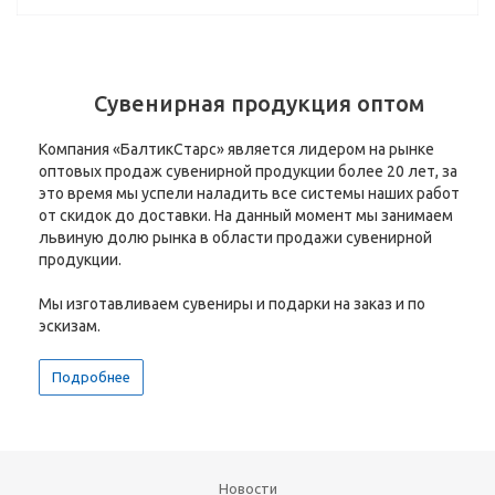
Сувенирная продукция оптом
Компания «БалтикСтарс» является лидером на рынке
оптовых продаж сувенирной продукции более 20 лет, за
это время мы успели наладить все системы наших работ
от скидок до доставки. На данный момент мы занимаем
львиную долю рынка в области продажи сувенирной
продукции.
Мы изготавливаем сувениры и подарки на заказ и по
эскизам.
Подробнее
Новости