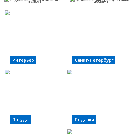
возврат
доставка
Интерьер
Санкт-Петербург
Посуда
Подарки