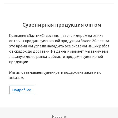
Сувенирная продукция оптом
Компания «БалтикСтарс» является лидером на рынке
оптовых продаж сувенирной продукции более 20 лет, за
это время мы успели наладить все системы наших работ
от скидок до доставки. На данный момент мы занимаем
львиную долю рынка в области продажи сувенирной
продукции.
Мы изготавливаем сувениры и подарки на заказ и по
эскизам.
Подробнее
Новости