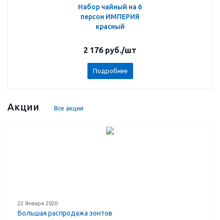
Набор чайный на 6
персон ИМПЕРИЯ
красный
2 176
руб.
/шт
Подробнее
Акции
Все акции
22 Января 2020
Большая распродажа зонтов