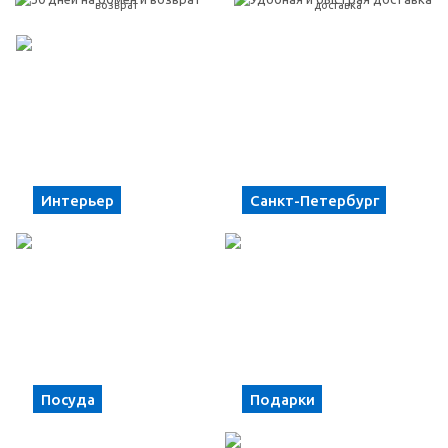
возврат
доставка
Интерьер
Санкт-Петербург
Посуда
Подарки