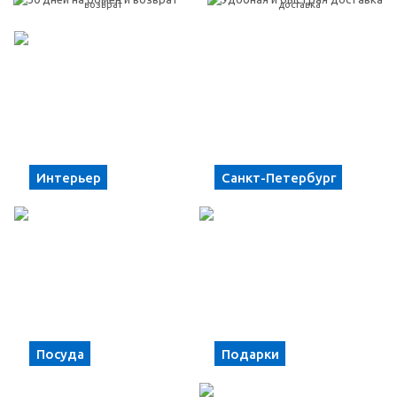
возврат
доставка
Интерьер
Санкт-Петербург
Посуда
Подарки