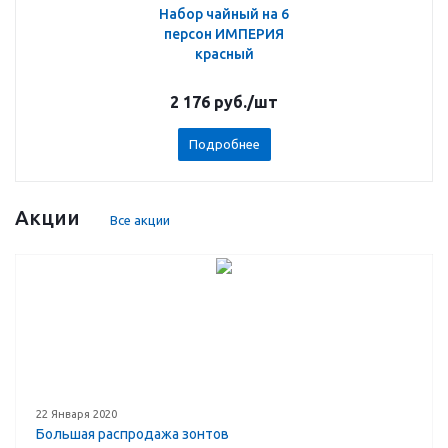
Набор чайный на 6
персон ИМПЕРИЯ
красный
2 176
руб.
/шт
Подробнее
Акции
Все акции
22 Января 2020
Большая распродажа зонтов