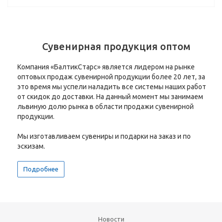
Сувенирная продукция оптом
Компания «БалтикСтарс» является лидером на рынке
оптовых продаж сувенирной продукции более 20 лет, за
это время мы успели наладить все системы наших работ
от скидок до доставки. На данный момент мы занимаем
львиную долю рынка в области продажи сувенирной
продукции.
Мы изготавливаем сувениры и подарки на заказ и по
эскизам.
Подробнее
Новости