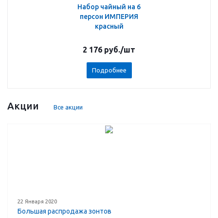
Набор чайный на 6
персон ИМПЕРИЯ
красный
2 176
руб.
/шт
Подробнее
Акции
Все акции
22 Января 2020
Большая распродажа зонтов