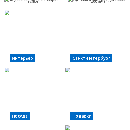
возврат
доставка
Интерьер
Санкт-Петербург
Посуда
Подарки