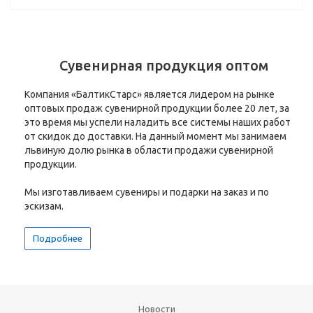
Сувенирная продукция оптом
Компания «БалтикСтарс» является лидером на рынке
оптовых продаж сувенирной продукции более 20 лет, за
это время мы успели наладить все системы наших работ
от скидок до доставки. На данный момент мы занимаем
львиную долю рынка в области продажи сувенирной
продукции.
Мы изготавливаем сувениры и подарки на заказ и по
эскизам.
Подробнее
Новости