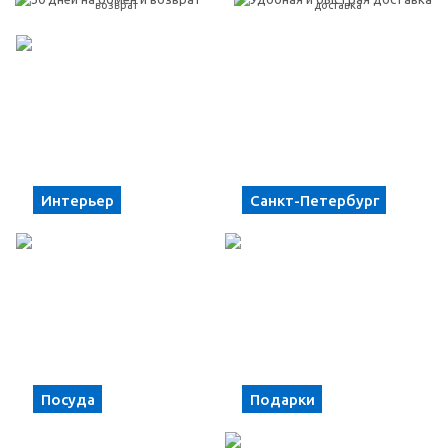
возврат
доставка
Интерьер
Санкт-Петербург
Посуда
Подарки