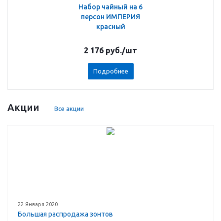
Набор чайный на 6
персон ИМПЕРИЯ
красный
2 176
руб.
/шт
Подробнее
Акции
Все акции
22 Января 2020
Большая распродажа зонтов