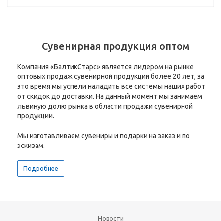
Сувенирная продукция оптом
Компания «БалтикСтарс» является лидером на рынке
оптовых продаж сувенирной продукции более 20 лет, за
это время мы успели наладить все системы наших работ
от скидок до доставки. На данный момент мы занимаем
львиную долю рынка в области продажи сувенирной
продукции.
Мы изготавливаем сувениры и подарки на заказ и по
эскизам.
Подробнее
Новости