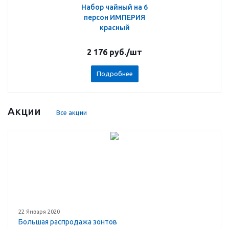
Набор чайный на 6
персон ИМПЕРИЯ
красный
2 176
руб.
/шт
Подробнее
Акции
Все акции
22 Января 2020
Большая распродажа зонтов