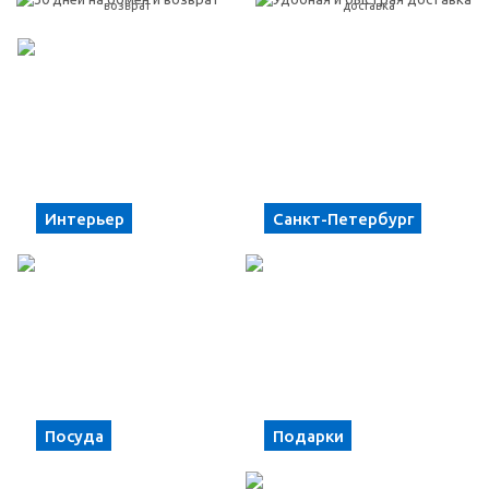
возврат
доставка
Интерьер
Санкт-Петербург
Посуда
Подарки