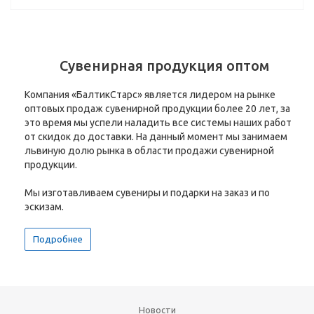
Сувенирная продукция оптом
Компания «БалтикСтарс» является лидером на рынке
оптовых продаж сувенирной продукции более 20 лет, за
это время мы успели наладить все системы наших работ
от скидок до доставки. На данный момент мы занимаем
львиную долю рынка в области продажи сувенирной
продукции.
Мы изготавливаем сувениры и подарки на заказ и по
эскизам.
Подробнее
Новости