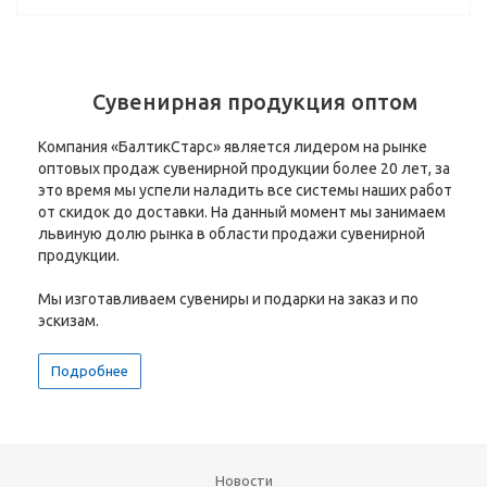
Сувенирная продукция оптом
Компания «БалтикСтарс» является лидером на рынке
оптовых продаж сувенирной продукции более 20 лет, за
это время мы успели наладить все системы наших работ
от скидок до доставки. На данный момент мы занимаем
львиную долю рынка в области продажи сувенирной
продукции.
Мы изготавливаем сувениры и подарки на заказ и по
эскизам.
Подробнее
Новости