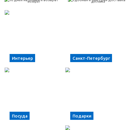
возврат
доставка
Интерьер
Санкт-Петербург
Посуда
Подарки