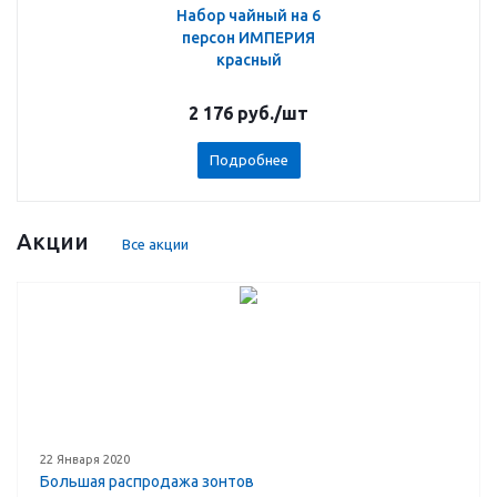
Набор чайный на 6
персон ИМПЕРИЯ
красный
2 176
руб.
/шт
Подробнее
Акции
Все акции
22 Января 2020
Большая распродажа зонтов