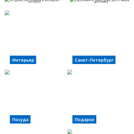
возврат
доставка
Интерьер
Санкт-Петербург
Посуда
Подарки