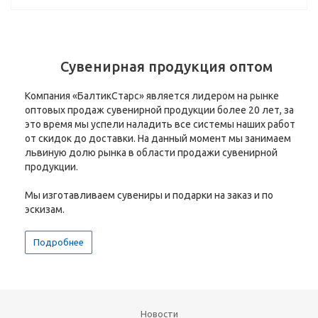
Сувенирная продукция оптом
Компания «БалтикСтарс» является лидером на рынке
оптовых продаж сувенирной продукции более 20 лет, за
это время мы успели наладить все системы наших работ
от скидок до доставки. На данный момент мы занимаем
львиную долю рынка в области продажи сувенирной
продукции.
Мы изготавливаем сувениры и подарки на заказ и по
эскизам.
Подробнее
Новости