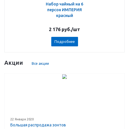
Набор чайный на 6
персон ИМПЕРИЯ
красный
2 176
руб.
/шт
Подробнее
Акции
Все акции
22 Января 2020
Большая распродажа зонтов