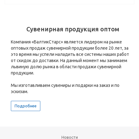
Сувенирная продукция оптом
Компания «БалтикСтарс» является лидером на рынке
оптовых продаж сувенирной продукции более 20 лет, за
это время мы успели наладить все системы наших работ
от скидок до доставки. На данный момент мы занимаем
львиную долю рынка в области продажи сувенирной
продукции.
Мы изготавливаем сувениры и подарки на заказ и по
эскизам.
Подробнее
Новости