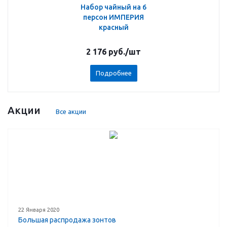
Набор чайный на 6
персон ИМПЕРИЯ
красный
2 176
руб.
/шт
Подробнее
Акции
Все акции
22 Января 2020
Большая распродажа зонтов