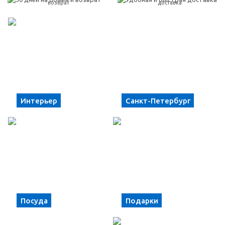
возврат
доставка
Интерьер
Санкт-Петербург
Посуда
Подарки