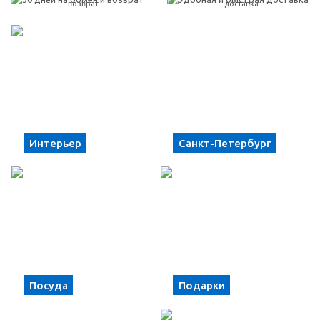
возврат
доставка
Интерьер
Санкт-Петербург
Посуда
Подарки