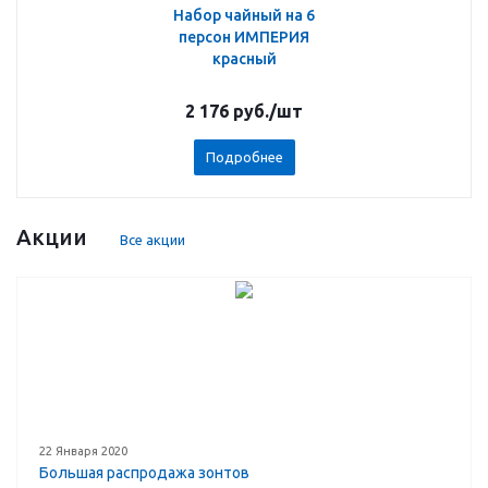
Набор чайный на 6
персон ИМПЕРИЯ
красный
2 176
руб.
/шт
Подробнее
Акции
Все акции
22 Января 2020
Большая распродажа зонтов