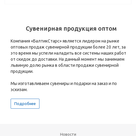
Сувенирная продукция оптом
Компания «БалтикСтарс» является лидером на рынке
оптовых продаж сувенирной продукции более 20 лет, за
это время мы успели наладить все системы наших работ
от скидок до доставки. На данный момент мы занимаем
львиную долю рынка в области продажи сувенирной
продукции.
Мы изготавливаем сувениры и подарки на заказ и по
эскизам.
Подробнее
Новости