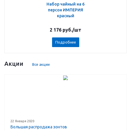
Набор чайный на 6
персон ИМПЕРИЯ
красный
2 176
руб.
/шт
Подробнее
Акции
Все акции
22 Января 2020
Большая распродажа зонтов