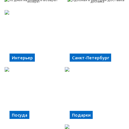
возврат
доставка
Интерьер
Санкт-Петербург
Посуда
Подарки