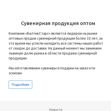
Сувенирная продукция оптом
Компания «БалтикСтарс» является лидером на рынке
оптовых продаж сувенирной продукции более 20 лет, за
это время мы успели наладить все системы наших работ
от скидок до доставки. На данный момент мы занимаем
львиную долю рынка в области продажи сувенирной
продукции.
Мы изготавливаем сувениры и подарки на заказ и по
эскизам.
Подробнее
Новости