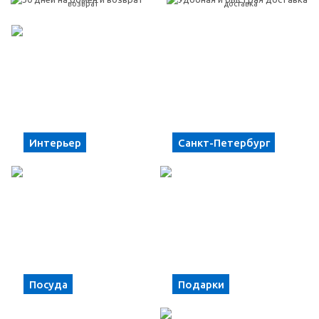
возврат
доставка
Интерьер
Санкт-Петербург
Посуда
Подарки