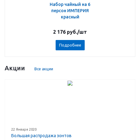
Набор чайный на 6
персон ИМПЕРИЯ
красный
2 176
руб.
/шт
Подробнее
Акции
Все акции
22 Января 2020
Большая распродажа зонтов