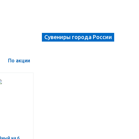
Сувениры города России
По акции