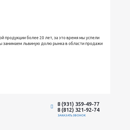
й продукции более 20 лет, за это время мы успели
мы занимаем львиную долю рынка в области продажи
8 (931) 359-49-77
8 (812) 321-92-74
ЗАКАЗАТЬ ЗВОНОК