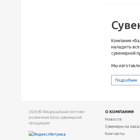
Суве
Компания «Ба
наладить все
сувенирной п
Мы изготавлив
Подробнее
2026 © Федеральная оптово-
О КОМПАНИИ
розничная база сувенирной
Новости
продукции
Сувениры на зака
Контакты