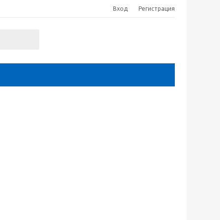
Вход
Регистрация