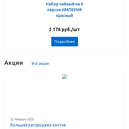
Набор чайный на 6
персон ИМПЕРИЯ
красный
2 176
руб.
/шт
Подробнее
Акции
Все акции
22 Января 2020
Большая распродажа зонтов