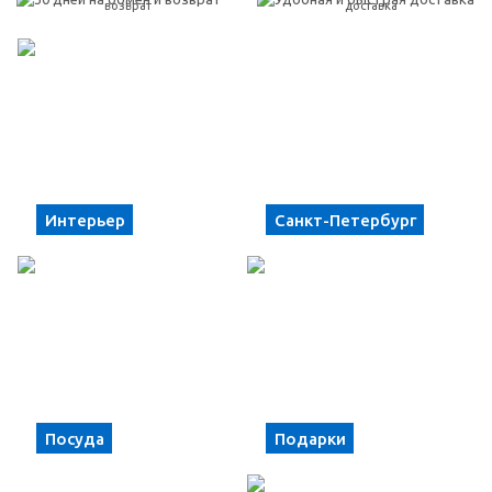
возврат
доставка
Интерьер
Санкт-Петербург
Посуда
Подарки