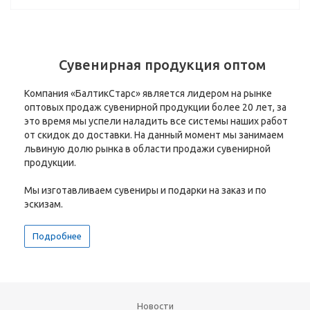
Сувенирная продукция оптом
Компания «БалтикСтарс» является лидером на рынке
оптовых продаж сувенирной продукции более 20 лет, за
это время мы успели наладить все системы наших работ
от скидок до доставки. На данный момент мы занимаем
львиную долю рынка в области продажи сувенирной
продукции.
Мы изготавливаем сувениры и подарки на заказ и по
эскизам.
Подробнее
Новости