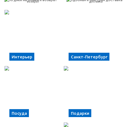
возврат
доставка
Интерьер
Санкт-Петербург
Посуда
Подарки