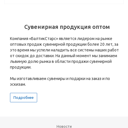
Сувенирная продукция оптом
Компания «БалтикСтарс» является лидером на рынке
оптовых продаж сувенирной продукции более 20 лет, за
это время мы успели наладить все системы наших работ
от скидок до доставки. На данный момент мы занимаем
львиную долю рынка в области продажи сувенирной
продукции.
Мы изготавливаем сувениры и подарки на заказ и по
эскизам.
Подробнее
Новости