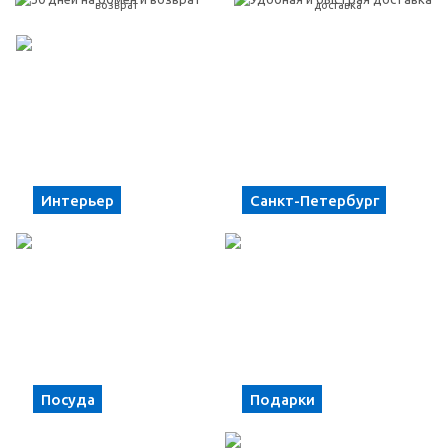
возврат
доставка
Интерьер
Санкт-Петербург
Посуда
Подарки