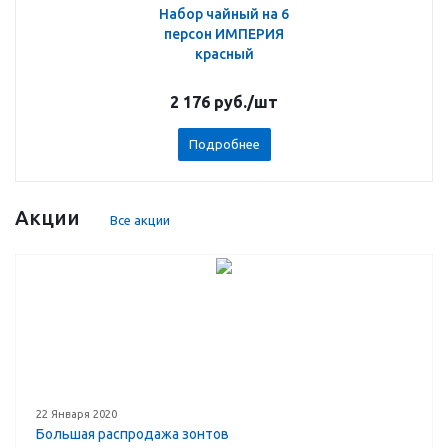
Набор чайный на 6
персон ИМПЕРИЯ
красный
2 176
руб.
/шт
Подробнее
Акции
Все акции
22 Января 2020
Большая распродажа зонтов