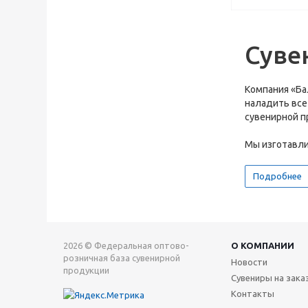
Суве
Компания «Ба
наладить все
сувенирной п
Мы изготавлив
Подробнее
2026 © Федеральная оптово-
О КОМПАНИИ
розничная база сувенирной
Новости
продукции
Сувениры на зака
Контакты