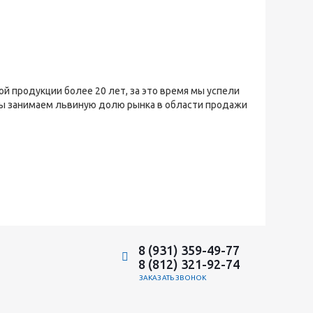
й продукции более 20 лет, за это время мы успели
мы занимаем львиную долю рынка в области продажи
8 (931) 359-49-77
8 (812) 321-92-74
ЗАКАЗАТЬ ЗВОНОК