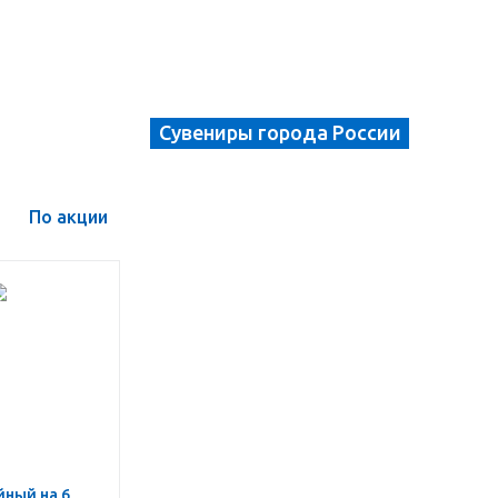
Сувениры города России
По акции