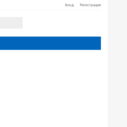
Вход
Регистрация