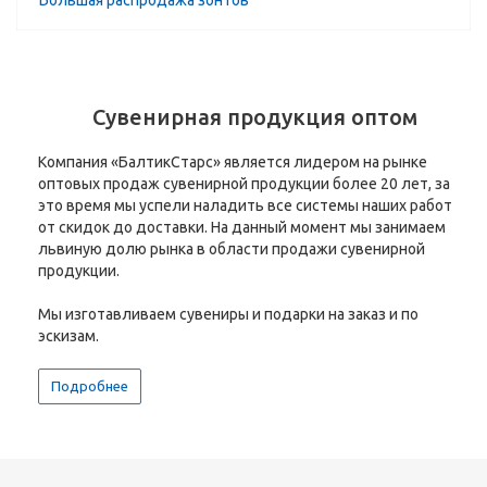
Большая распродажа зонтов
Сувенирная продукция оптом
Компания «БалтикСтарс» является лидером на рынке
оптовых продаж сувенирной продукции более 20 лет, за
это время мы успели наладить все системы наших работ
от скидок до доставки. На данный момент мы занимаем
львиную долю рынка в области продажи сувенирной
продукции.
Мы изготавливаем сувениры и подарки на заказ и по
эскизам.
Подробнее