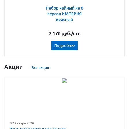
Набор чайный на 6
персон ИМПЕРИЯ
красный
2 176
руб.
/шт
Подробнее
Акции
Все акции
22 Января 2020