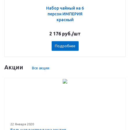
Набор чайный на 6
персон ИМПЕРИЯ
красный
2 176
руб.
/шт
Подробнее
Акции
Все акции
22 Января 2020