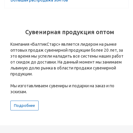
Большая распродажа зонтов
Сувенирная продукция оптом
Компания «БалтикСтарс» является лидером на рынке
оптовых продаж сувенирной продукции более 20 лет, за
это время мы успели наладить все системы наших работ
от скидок до доставки. На данный момент мы занимаем
львиную долю рынка в области продажи сувенирной
продукции.
Мы изготавливаем сувениры и подарки на заказ и по
эскизам.
Подробнее