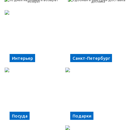
возврат
доставка
Интерьер
Санкт-Петербург
Посуда
Подарки