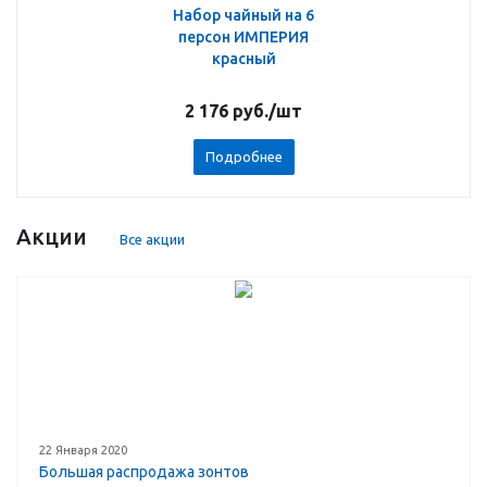
Набор чайный на 6
персон ИМПЕРИЯ
красный
2 176
руб.
/шт
Подробнее
Акции
Все акции
22 Января 2020
Большая распродажа зонтов