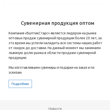
Сувенирная продукция оптом
Компания «БалтикСтарс» является лидером на рынке
оптовых продаж сувенирной продукции более 20 лет, за
это время мы успели наладить все системы наших работ
от скидок до доставки. На данный момент мы занимаем
львиную долю рынка в области продажи сувенирной
продукции.
Мы изготавливаем сувениры и подарки на заказ и по
эскизам.
Подробнее
Новости